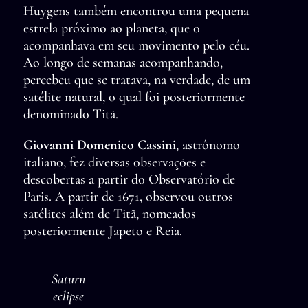
Huygens também encontrou uma pequena
estrela próximo ao planeta, que o
acompanhava em seu movimento pelo céu.
Ao longo de semanas acompanhando,
percebeu que se tratava, na verdade, de um
satélite natural, o qual foi posteriormente
denominado Titã.
Giovanni Domenico Cassini
, astrônomo
italiano, fez diversas observações e
descobertas a partir do Observatório de
Paris. A partir de 1671, observou outros
satélites além de Titã, nomeados
posteriormente Japeto e Reia.
Saturn
eclipse