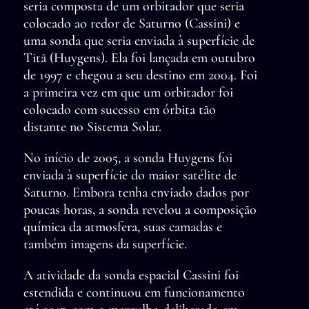
seria composta de um orbitador que seria
colocado ao redor de Saturno (Cassini) e
uma sonda que seria enviada à superfície de
Titã (Huygens). Ela foi lançada em outubro
de 1997 e chegou a seu destino em 2004. Foi
a primeira vez em que um orbitador foi
colocado com sucesso em órbita tão
distante no Sistema Solar.
No início de 2005, a sonda Huygens foi
enviada à superfície do maior satélite de
Saturno. Embora tenha enviado dados por
poucas horas, a sonda revelou a composição
química da atmosfera, suas camadas e
também imagens da superfície.
A atividade da sonda espacial Cassini foi
estendida e continuou em funcionamento