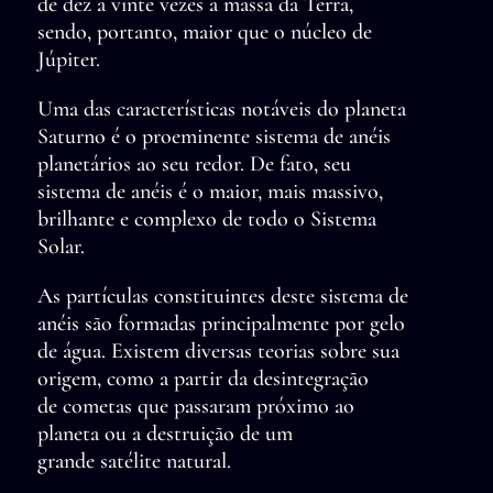
de dez a vinte vezes a massa da Terra,
sendo, portanto, maior que o núcleo de
Júpiter.
Uma das características notáveis do planeta
Saturno é o proeminente sistema de anéis
planetários ao seu redor. De fato, seu
sistema de anéis é o maior, mais massivo,
brilhante e complexo de todo o Sistema
Solar.
As partículas constituintes deste sistema de
anéis são formadas principalmente por gelo
de água. Existem diversas teorias sobre sua
origem, como a partir da desintegração
de cometas que passaram próximo ao
planeta ou a destruição de um
grande satélite natural.