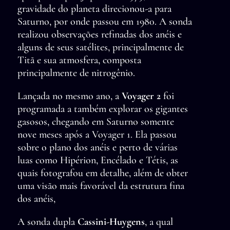
gravidade do planeta direcionou-a para
Saturno, por onde passou em 1980. A sonda
realizou observações refinadas dos anéis e
alguns de seus satélites, principalmente de
Titã e sua atmosfera, composta
principalmente de nitrogênio.
Lançada no mesmo ano, a
Voyager 2
foi
programada a também explorar os gigantes
gasosos, chegando em Saturno somente
nove meses após a Voyager 1. Ela passou
sobre o plano dos anéis e perto de várias
luas como Hipérion, Encélado e Tétis, as
quais fotografou em detalhe, além de obter
uma visão mais favorável da estrutura fina
dos anéis,
A sonda dupla
Cassini-Huygens
, a qual