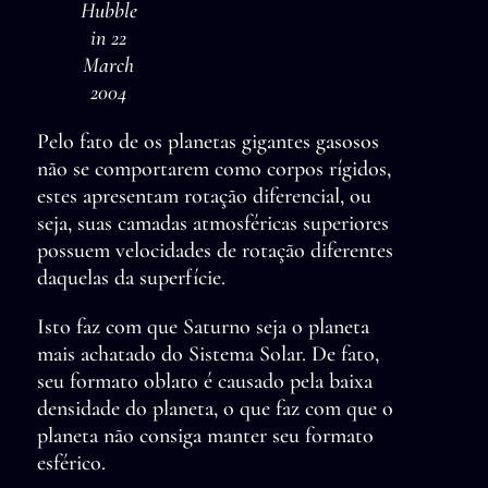
Hubble
in 22
March
2004
Pelo fato de os planetas gigantes gasosos
não se comportarem como corpos rígidos,
estes apresentam rotação diferencial, ou
seja, suas camadas atmosféricas superiores
possuem velocidades de rotação diferentes
daquelas da superfície.
Isto faz com que Saturno seja o planeta
mais achatado do Sistema Solar. De fato,
seu formato oblato é causado pela baixa
densidade do planeta, o que faz com que o
planeta não consiga manter seu formato
esférico.