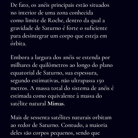
De fato, os anéis principais estão situados
no interior de uma zona conhecida
como limite de Roche, dentro da qual a
gravidade de Saturno é forte o suficiente
para desintegrar um corpo que esteja em
órbita.
Embora a largura dos anéis se estenda por
milhares de quilômetros ao longo do plano
equatorial de Saturno, sua espessura,
segundo estimativas, não ultrapassa 150
metros. A massa total do sistema de anéis é
estimada como equivalente à massa do
satélite natural
Mimas
.
Mais de sessenta satélites naturais orbitam
ao redor de Saturno. Contudo, a maioria
deles são corpos pequenos, sendo que