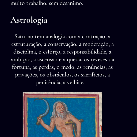
muito trabalho, sem desanimo.
Astrologia
Saturno tem analogia com a contração, a
estruturação, a conservação, a moderação, a
disciplina, o esforço, a responsabilidade, a
ambição, a ascensão e a queda, os reveses da
fortuna, as perdas, o medo, as renúncias, as
privações, os obstáculos, os sacrifícios, a
penitência, a velhice.