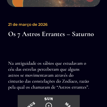
21 de março de 2026
Os 7 Astros Errantes – Saturno
Na antiguidade os sábios que estudavam o
céu das estrelas perceberam que alguns
astros se movimentavam através do
cinturão das constelações do Zodíaco, razão
pela qual os chamaram de “Astros errantes”.