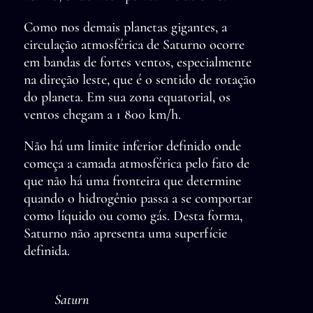
Como nos demais planetas gigantes, a
circulação atmosférica de Saturno ocorre
em bandas de fortes ventos, especialmente
na direção leste, que é o sentido de rotação
do planeta. Em sua zona equatorial, os
ventos chegam a 1 800 km/h.
Não há um limite inferior definido onde
começa a camada atmosférica pelo fato de
que não há uma fronteira que determine
quando o hidrogênio passa a se comportar
como líquido ou como gás. Desta forma,
Saturno não apresenta uma superfície
definida.
Saturn