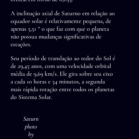
A inclinação axial de Saturno em relação ao
equador solar é relativamente pequena, de
apenas 5,51 ° o que faz com que o planeta
não possua mudanças significativas de
estações.
Seu período de translação ao redor do Sol é
de 29,45 anos, com uma velocidade orbital
média de 9,69 km/s. Ele gira sobre seu eixo
a cada 10 horas e 34 minutos, a segunda
mais rápida rotação entre todos os planetas
do Sistema Solar.
Saturn
photo
by