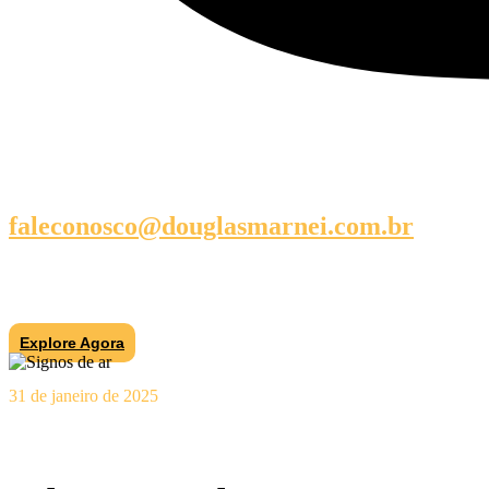
faleconosco@douglasmarnei.com.br
Explore Agora
31 de janeiro de 2025