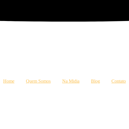
Home
Quem Somos
Na Midia
Blog
Contato