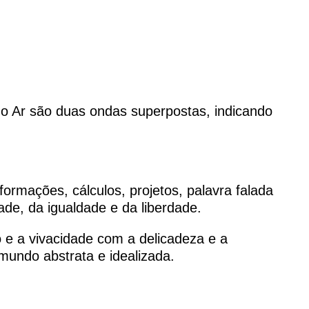
do Ar são duas ondas superpostas, indicando
formações, cálculos, projetos, palavra falada
ade, da igualdade e da liberdade.
 e a vivacidade com a delicadeza e a
undo abstrata e idealizada.